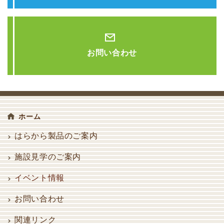
お問い合わせ
ホーム
はらから製品のご案内
施設見学のご案内
イベント情報
お問い合わせ
関連リンク