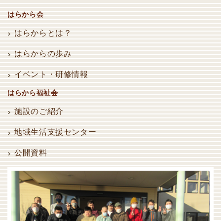
はらから会
はらからとは？
はらからの歩み
イベント・研修情報
はらから福祉会
施設のご紹介
地域生活支援センター
公開資料