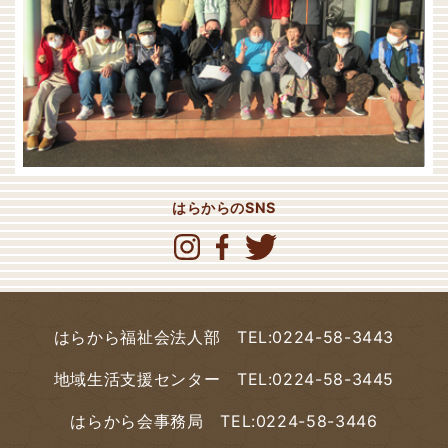
はらからのSNS
はらから福祉会法人部
TEL:0224-58-3443
地域生活支援センター
TEL:0224-58-3445
はらから会事務局
TEL:0224-58-3446