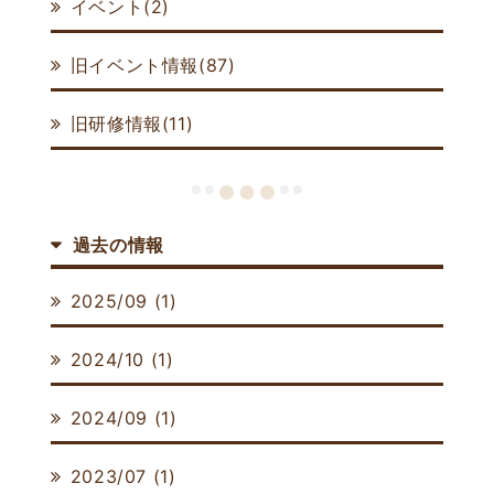
イベント(2)
旧イベント情報(87)
旧研修情報(11)
過去の情報
2025/09 (1)
2024/10 (1)
2024/09 (1)
2023/07 (1)