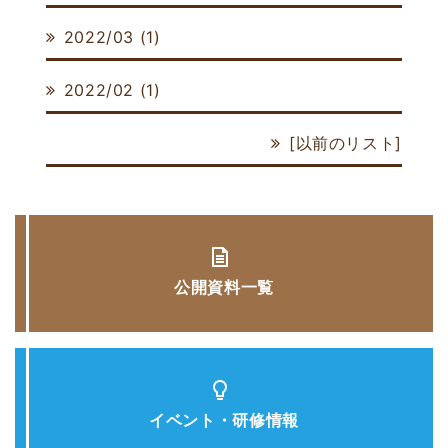
2022/03 (1)
2022/02 (1)
[
以前のリスト
]
公開資料一覧
イベント・研修情報