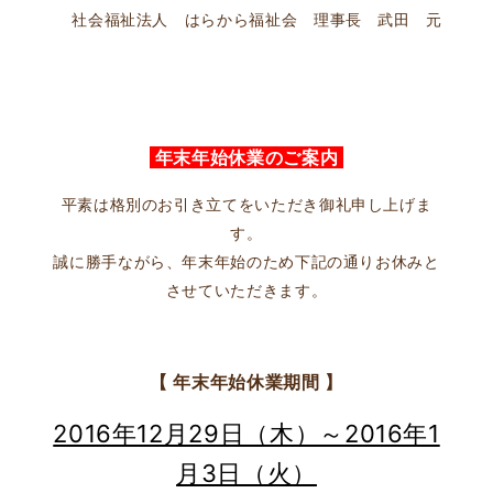
社会福祉法人 はらから福祉会 理事長 武田 元
年末年始休業のご案内
平素は格別のお引き立てをいただき御礼申し上げま
す。
誠に勝手ながら、年末年始のため下記の通りお休みと
させていただきます。
【 年末年始休業期間 】
2016年12月29日（木）～2016年1
月3日（火）