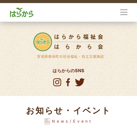
はらからのSNS
お知らせ・イベント