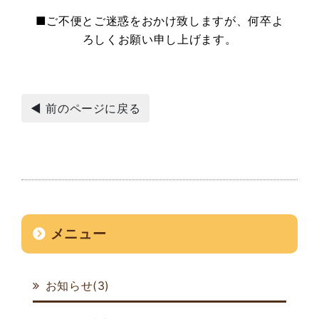
■ご不便とご迷惑をおかけ致しますが、何卒よ
ろしくお願い申し上げます。
◀ 前のページに戻る
メニュー
お知らせ(3)