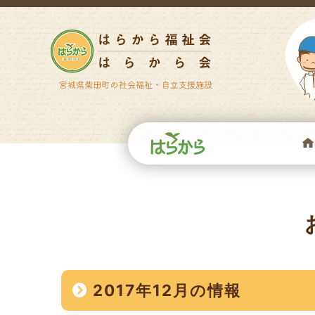
2017年12月の情報