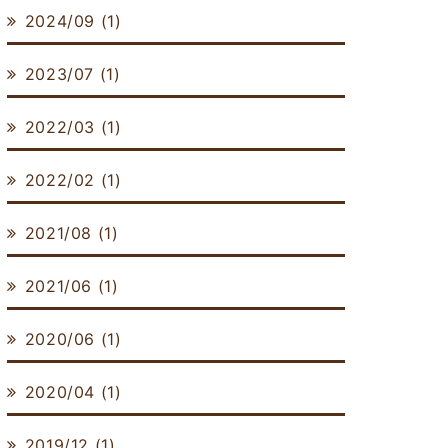
2024/09 (1)
2023/07 (1)
2022/03 (1)
2022/02 (1)
2021/08 (1)
2021/06 (1)
2020/06 (1)
2020/04 (1)
2019/12 (1)