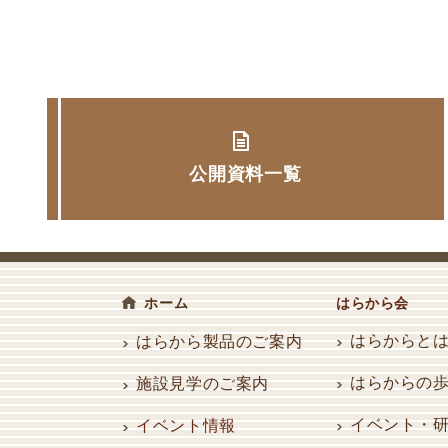
公開資料一覧
はらから会
ホーム
はらからと
はらから製品のご案内
はらからの
施設見学のご案内
イベント・
イベント情報