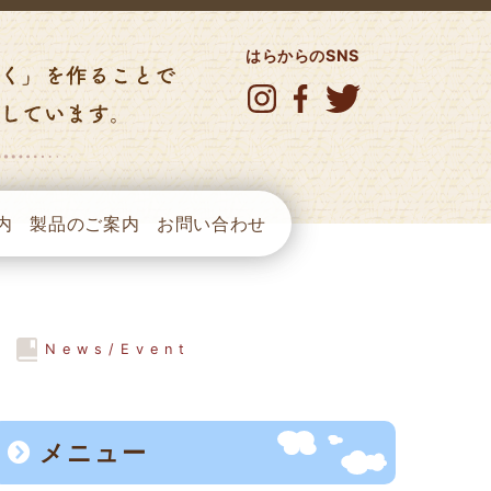
はらからのSNS
内
製品のご案内
お問い合わせ
ト
メニュー