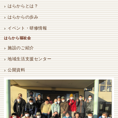
はらからとは？
はらからの歩み
イベント・研修情報
はらから福祉会
施設のご紹介
地域生活支援センター
公開資料