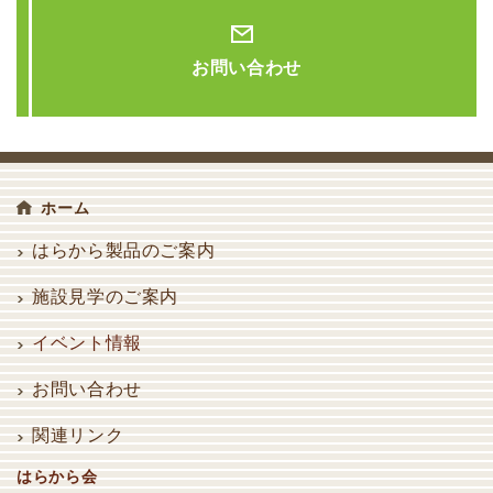
お問い合わせ
ホーム
はらから製品のご案内
施設見学のご案内
イベント情報
お問い合わせ
関連リンク
はらから会