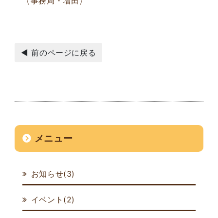
（事務局・増田）
◀ 前のページに戻る
メニュー
お知らせ(3)
イベント(2)