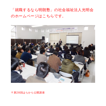
「就職するなら明朗塾」の社会福祉法人光明会
のホームページはこちらです。
↑第28回はらから公開講座