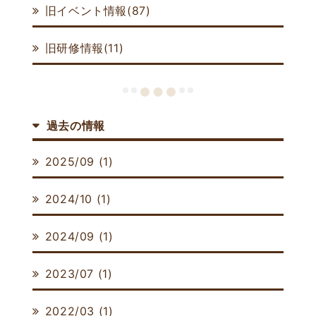
旧イベント情報(87)
旧研修情報(11)
過去の情報
2025/09 (1)
2024/10 (1)
2024/09 (1)
2023/07 (1)
2022/03 (1)