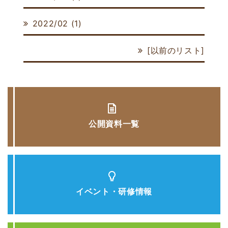
2022/02 (1)
[
以前のリスト
]
公開資料一覧
イベント・研修情報