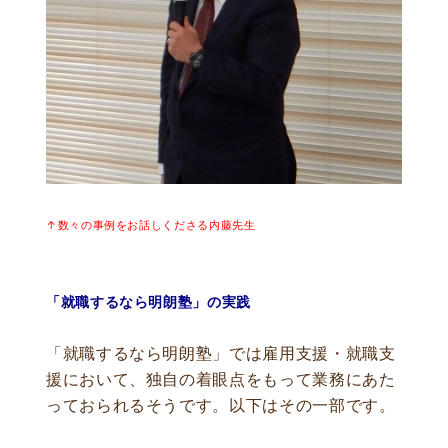
↑数々の事例をお話しくださる内藤先生
「就職するなら明朗塾」の実践
「就職するなら明朗塾」では雇用支援・就職支
援において、独自の着眼点をもって業務にあた
っておられるそうです。以下はその一部です。