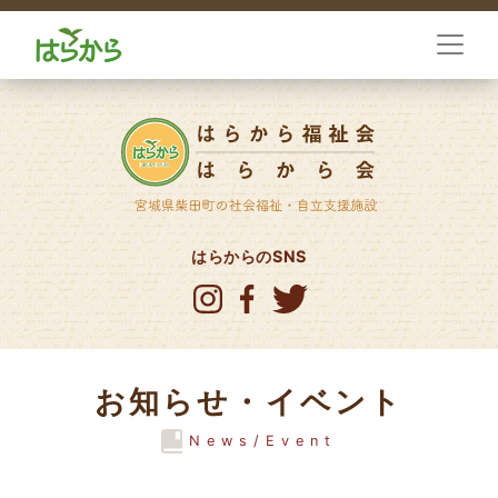
はらからのSNS
お知らせ・イベント