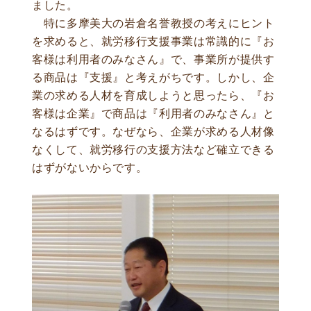
ました。
特に多摩美大の岩倉名誉教授の考えにヒント
を求めると、就労移行支援事業は常識的に『お
客様は利用者のみなさん』で、事業所が提供す
る商品は『支援』と考えがちです。しかし、企
業の求める人材を育成しようと思ったら、『お
客様は企業』で商品は『利用者のみなさん』と
なるはずです。なぜなら、企業が求める人材像
なくして、就労移行の支援方法など確立できる
はずがないからです。