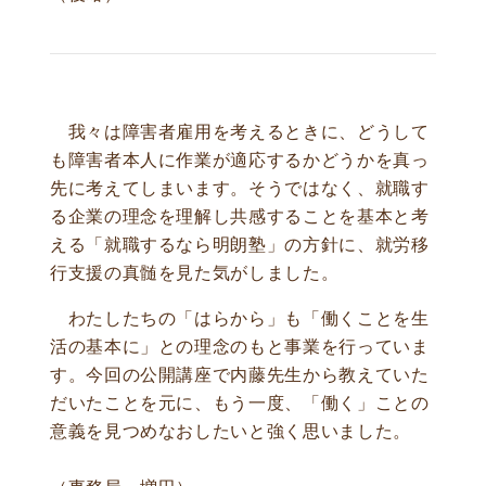
我々は障害者雇用を考えるときに、どうして
も障害者本人に作業が適応するかどうかを真っ
先に考えてしまいます。そうではなく、就職す
る企業の理念を理解し共感することを基本と考
える「就職するなら明朗塾」の方針に、就労移
行支援の真髄を見た気がしました。
わたしたちの「はらから」も「働くことを生
活の基本に」との理念のもと事業を行っていま
す。今回の公開講座で内藤先生から教えていた
だいたことを元に、もう一度、「働く」ことの
意義を見つめなおしたいと強く思いました。