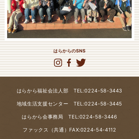
はらからのSNS
はらから福祉会法人部
TEL:0224-58-3443
地域生活支援センター
TEL:0224-58-3445
はらから会事務局
TEL:0224-58-3446
ファックス（共通）
FAX:0224-54-4112